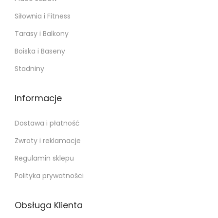
Siłownia i Fitness
Tarasy i Balkony
Boiska i Baseny
Stadniny
Informacje
Dostawa i płatność
Zwroty i reklamacje
Regulamin sklepu
Polityka prywatności
Obsługa Klienta