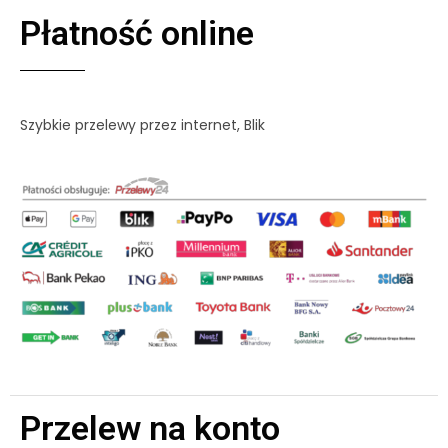
Płatność online
Szybkie przelewy przez internet, Blik
Przelew na konto​