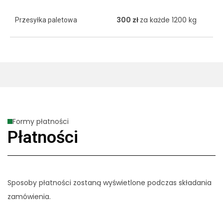
300 zł
za każde 1200 kg
Przesyłka paletowa
Formy płatności
Płatności
Sposoby płatności zostaną wyświetlone podczas składania
zamówienia.