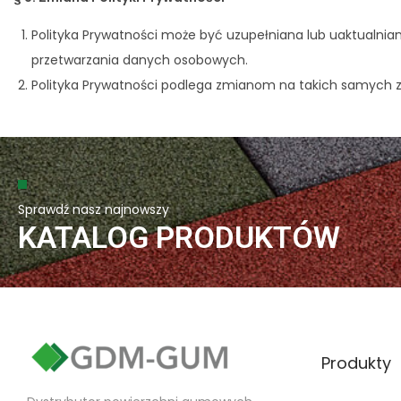
Polityka Prywatności może być uzupełniana lub uaktualnian
przetwarzania danych osobowych.
Polityka Prywatności podlega zmianom na takich samych za
Sprawdź nasz najnowszy
KATALOG PRODUKTÓW
Produkty