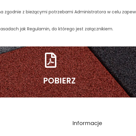
a zgodnie z bieżącymi potrzebami Administratora w celu zapewnie
sadach jak Regulamin, do którego jest załącznikiem.
POBIERZ
Informacje