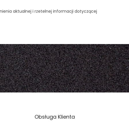
nia aktualnej i rzetelnej informacji dotyczącej
Obsługa Klienta