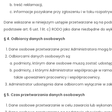
treść reklamacji,
informacje pozyskane przy zgłoszeniu i w toku rozpatryw
Dane wskazane w niniejszym ustępie przetwarzane są na podsta
podstawie art. 6 ust. 1 lit. c) RODO jako dane niezbędne do
§ 4. Odbiorcy danych osobowych
Dane osobowe przetwarzane przez Administratora mogą 
Odbiorcami danych osobowych są:
podmioty, którym dane osobowe muszą zostać udostępnio
podmioty, z którymi Administrator współpracuje w ramac
także upoważnieni pracownicy i współpracownicy.
Administrator udostępnia dane odbiorcom wyłącznie w zakr
§ 5. Czas przetwarzania danych osobowych
Dane osobowe przetwarzanie w celu zawarcia lub wykonan