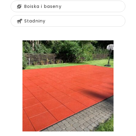
Boiska i baseny
Stadniny