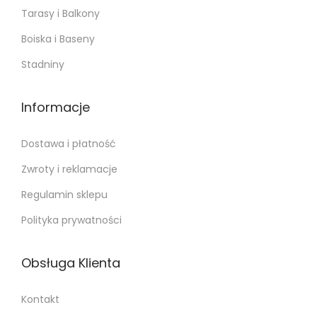
Tarasy i Balkony
Boiska i Baseny
Stadniny
Informacje
Dostawa i płatność
Zwroty i reklamacje
Regulamin sklepu
Polityka prywatności
Obsługa Klienta
Kontakt