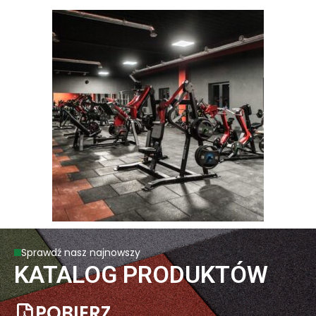
Sprawdź nasz najnowszy
KATALOG PRODUKTÓW
POBIERZ