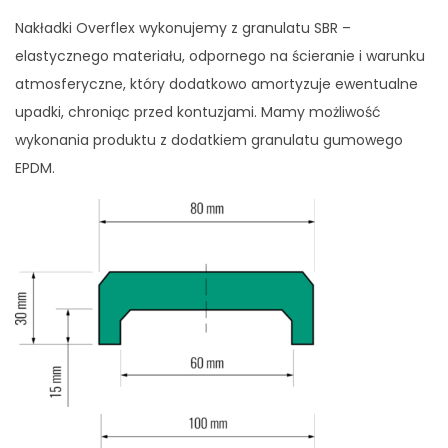
Nakładki Overflex wykonujemy z granulatu SBR –
elastycznego materiału, odpornego na ścieranie i warunku
atmosferyczne, który dodatkowo amortyzuje ewentualne
upadki, chroniąc przed kontuzjami. Mamy możliwość
wykonania produktu z dodatkiem granulatu gumowego
EPDM.