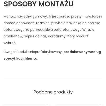
SPOSOBY MONTAŻU
Montaż nakładek gumowych jest bardzo prosty – wystarczy
dobrać odpowiedni rozmiar i przykleić nakładkę do obrzeża
betonowego za pomocą kleju poliuretanowego.W razie
problemów, napisz do nas, doradzimy który produkt
wybrać!
Uwaga! Produkt nieprefabrykowany,
produkowany według
specyfikacji klienta
.
Podobne produkty