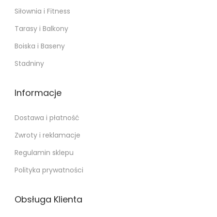
Siłownia i Fitness
Tarasy i Balkony
Boiska i Baseny
Stadniny
Informacje
Dostawa i płatność
Zwroty i reklamacje
Regulamin sklepu
Polityka prywatności
Obsługa Klienta