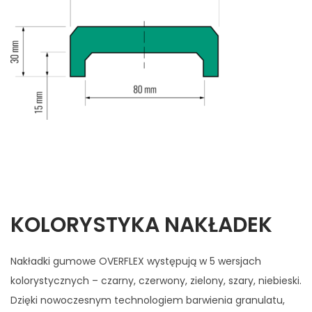
KOLORYSTYKA NAKŁADEK
Nakładki gumowe OVERFLEX występują w 5 wersjach
kolorystycznych – czarny, czerwony, zielony, szary, niebieski.
Dzięki nowoczesnym technologiem barwienia granulatu,