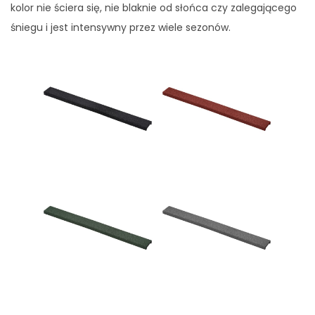
kolor nie ściera się, nie blaknie od słońca czy zalegającego
śniegu i jest intensywny przez wiele sezonów.