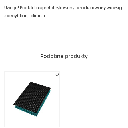
Uwaga! Produkt nieprefabrykowany,
produkowany według
specyfikacji klienta
.
Podobne produkty