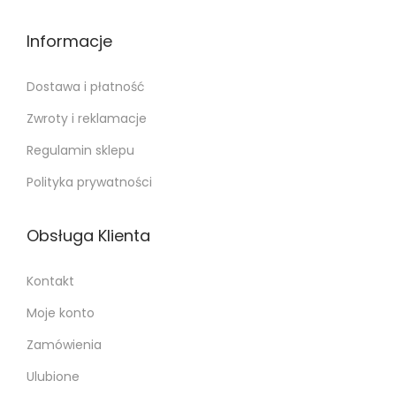
Informacje
Dostawa i płatność
Zwroty i reklamacje
Regulamin sklepu
Polityka prywatności
Obsługa Klienta
Kontakt
Moje konto
Zamówienia
Ulubione