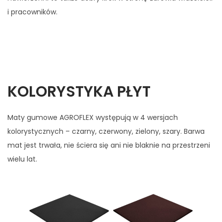
i pracowników.
KOLORYSTYKA PŁYT
Maty gumowe AGROFLEX występują w 4 wersjach
kolorystycznych – czarny, czerwony, zielony, szary. Barwa
mat jest trwała, nie ściera się ani nie blaknie na przestrzeni
wielu lat.