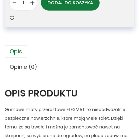
DODAJ DO KOSZYKA
Opis
Opinie (0)
OPIS PRODUKTU
Gumowe maty przerostowe FLEXMAT to niepodważalnie
bezpieczne nawierzchnie, które mają wiele zalet. Dzięki
temu, że są trwałe i można je zamontować nawet na
skarpach, są wybierane do ogrodów, na place zabaw i na