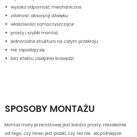
wysoka odporność mechaniczna
zdolność absorpcji dźwięku
właściwości samoczyszczące
prosty i szybki montaż
jednorodna struktura na całym przekroju
nie zapadają się
bez efektu zawijania krawędzi
SPOSOBY MONTAŻU
Montaż maty przerostowej jest bardzo prosty, niezależnie
od tego, czy teren jest płaski, czy też nie. Jej późniejsze