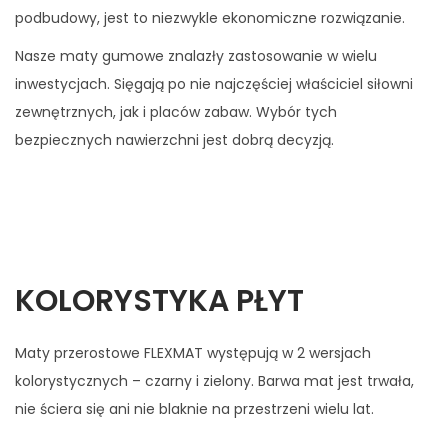
podbudowy, jest to niezwykle ekonomiczne rozwiązanie.
Nasze maty gumowe znalazły zastosowanie w wielu
inwestycjach. Sięgają po nie najczęściej właściciel siłowni
zewnętrznych, jak i placów zabaw. Wybór tych
bezpiecznych nawierzchni jest dobrą decyzją.
KOLORYSTYKA PŁYT
Maty przerostowe FLEXMAT występują w 2 wersjach
kolorystycznych – czarny i zielony. Barwa mat jest trwała,
nie ściera się ani nie blaknie na przestrzeni wielu lat.