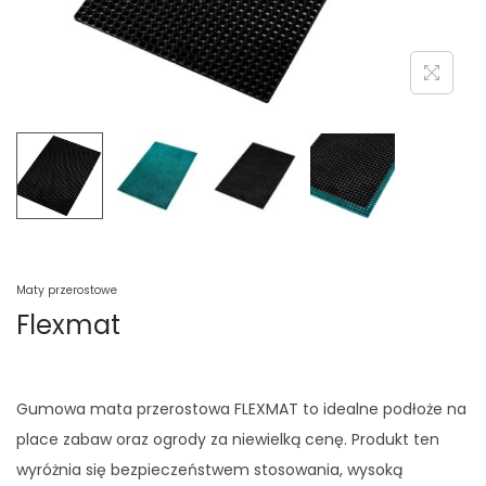
Maty przerostowe
Flexmat
Gumowa mata przerostowa FLEXMAT to idealne podłoże na
place zabaw oraz ogrody za niewielką cenę. Produkt ten
wyróżnia się bezpieczeństwem stosowania, wysoką