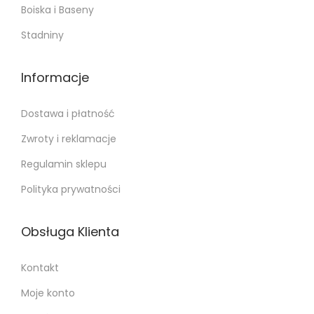
Boiska i Baseny
Stadniny
Informacje
Dostawa i płatność
Zwroty i reklamacje
Regulamin sklepu
Polityka prywatności
Obsługa Klienta
Kontakt
Moje konto