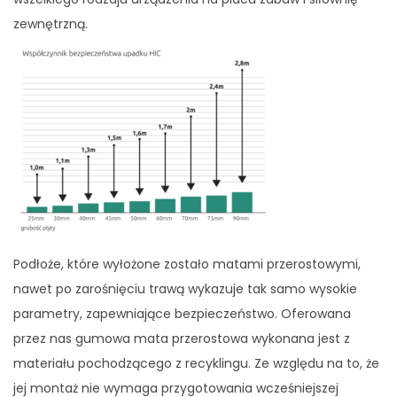
zewnętrzną.
Podłoże, które wyłożone zostało matami przerostowymi,
nawet po zarośnięciu trawą wykazuje tak samo wysokie
parametry, zapewniające bezpieczeństwo. Oferowana
przez nas gumowa mata przerostowa wykonana jest z
materiału pochodzącego z recyklingu. Ze względu na to, że
jej montaż nie wymaga przygotowania wcześniejszej