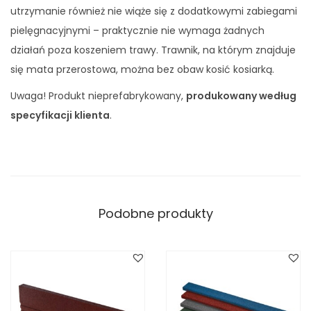
utrzymanie również nie wiąże się z dodatkowymi zabiegami
pielęgnacyjnymi – praktycznie nie wymaga żadnych
działań poza koszeniem trawy. Trawnik, na którym znajduje
się mata przerostowa, można bez obaw kosić kosiarką.
Uwaga! Produkt nieprefabrykowany,
produkowany według
specyfikacji klienta
.
Podobne produkty