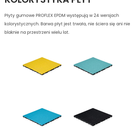
Płyty gumowe PROFLEX EPDM występują w 24 wersjach
kolorystycznych. Barwa płyt jest trwała, nie ściera się ani nie
blaknie na przestrzeni wielu lat.